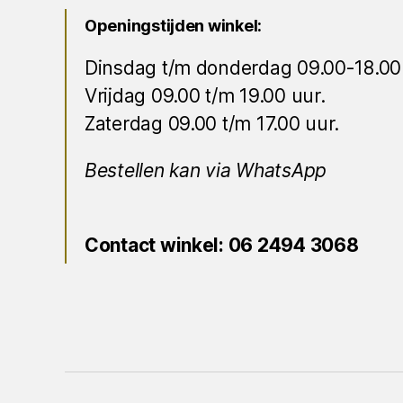
Openingstijden winkel:
Dinsdag t/m donderdag 09.00-18.00
Vrijdag 09.00 t/m 19.00 uur.
Zaterdag 09.00 t/m 17.00 uur.
Bestellen kan via WhatsApp
Contact winkel: 06 2494 3068