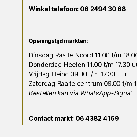
Winkel telefoon:
06 2494 30 68
Openingstijd markten:
Dinsdag Raalte Noord 11.00 t/m 18.0
Donderdag Heeten 11.00 t/m 17.30 u
Vrijdag Heino 09.00 t/m 17.30 uur.
Zaterdag Raalte centrum 09.00 t/m 1
Bestellen kan via WhatsApp-Signal
Contact markt: 06 4382 4169