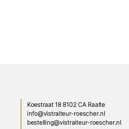
Koestraat 18 8102 CA Raalte
info@vistraiteur-roescher.nl
bestelling@vistraiteur-roescher.nl