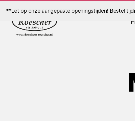
**Let op onze aangepaste openingstijden! Bestel tijd
H