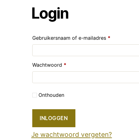
Login
Gebruikersnaam of e-mailadres
*
Wachtwoord
*
Onthouden
INLOGGEN
Je wachtwoord vergeten?