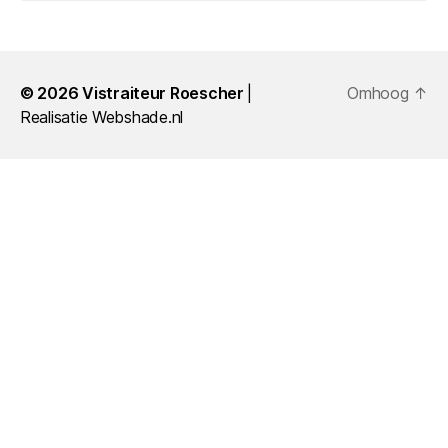
© 2026
Vistraiteur Roescher
Omhoog
↑