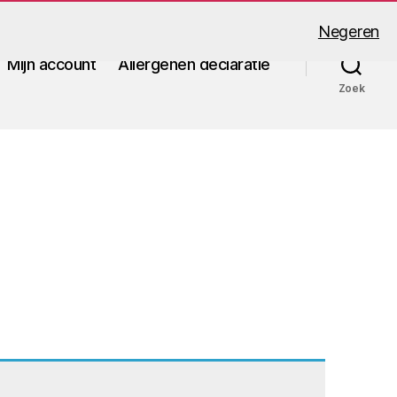
Negeren
Mijn account
Allergenen declaratie
Zoek