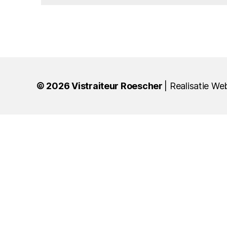
© 2026
Vistraiteur Roescher