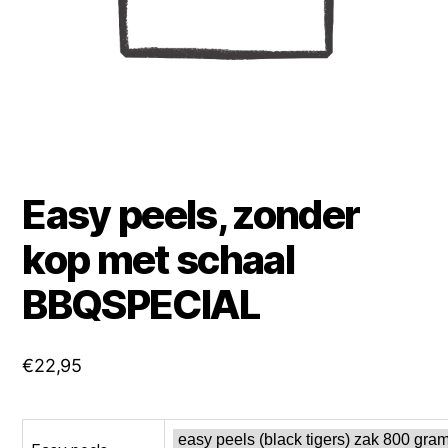
Easy peels, zonder
kop met schaal
BBQSPECIAL
€
22,95