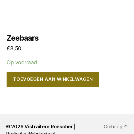
Zeebaars
€
8,50
Op voorraad
TOEVOEGEN AAN WINKELWAGEN
© 2026
Vistraiteur Roescher
Omhoog
↑