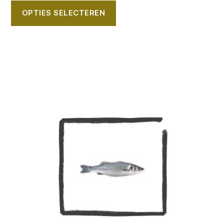
€9,50
OPTIES SELECTEREN