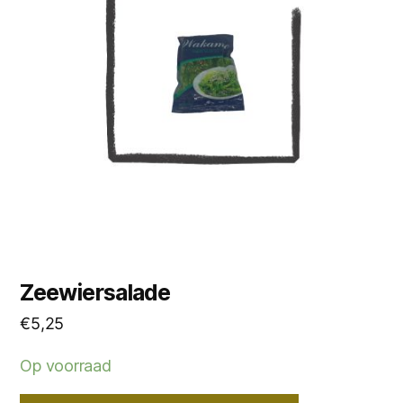
Zeewiersalade
€
5,25
Op voorraad