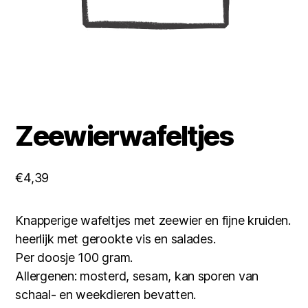
Zeewierwafeltjes
€
4,39
Knapperige wafeltjes met zeewier en fijne kruiden.
heerlijk met gerookte vis en salades.
Per doosje 100 gram.
Allergenen: mosterd, sesam, kan sporen van
schaal- en weekdieren bevatten.