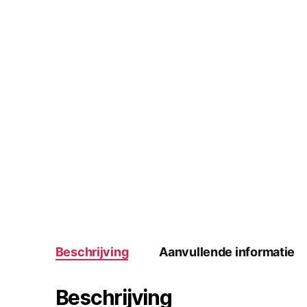
Beschrijving
Aanvullende informatie
Beschrijving