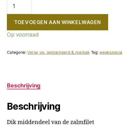
Zalmhaas
aantal
TOEVOEGEN AAN WINKELWAGEN
Op voorraad
Categorie:
Verse vis, gemarineerd & roerbak
Tag:
weekspecial
Beschrijving
Beschrijving
Dik middendeel van de zalmfilet