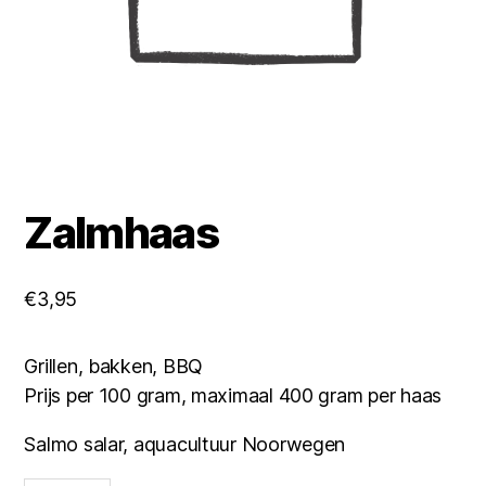
Zalmhaas
€
3,95
Grillen, bakken, BBQ
Prijs per 100 gram, maximaal 400 gram per haas
Salmo salar, aquacultuur Noorwegen