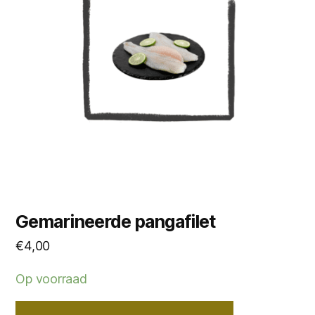
Gemarineerde pangafilet
€
4,00
Op voorraad